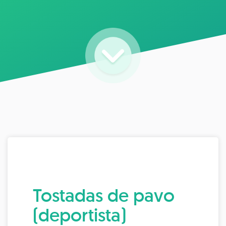
Tostadas de pavo
(deportista)