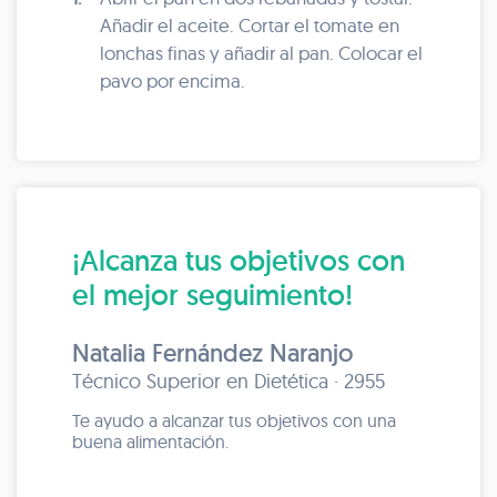
Añadir el aceite. Cortar el tomate en
lonchas finas y añadir al pan. Colocar el
pavo por encima.
¡Alcanza tus objetivos con
el mejor seguimiento!
Natalia Fernández Naranjo
Técnico Superior en Dietética · 2955
Te ayudo a alcanzar tus objetivos con una
buena alimentación.