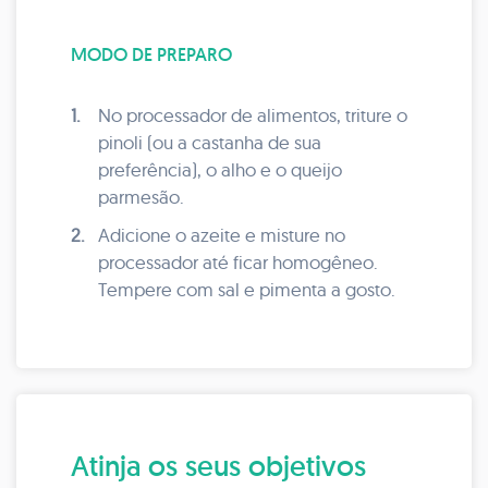
MODO DE PREPARO
1.
No processador de alimentos, triture o
pinoli (ou a castanha de sua
preferência), o alho e o queijo
parmesão.
2.
Adicione o azeite e misture no
processador até ficar homogêneo.
Tempere com sal e pimenta a gosto.
Atinja os seus objetivos