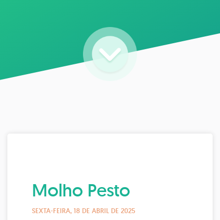
Molho Pesto
SEXTA-FEIRA, 18 DE ABRIL DE 2025