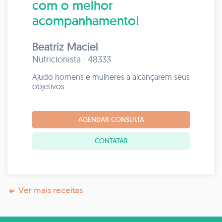
com o melhor
acompanhamento!
Beatriz Macíel
Nutricionista · 48333
Ajudo homens e mulheres a alcançarem seus
objetivos
AGENDAR CONSULTA
CONTATAR
Ver mais receitas