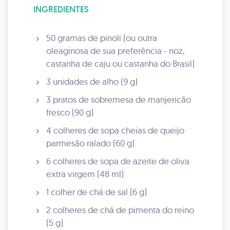
INGREDIENTES
50 gramas de pinoli (ou outra
oleaginosa de sua preferência - noz,
castanha de caju ou castanha do Brasil)
3 unidades de alho (9 g)
3 pratos de sobremesa de manjericão
fresco (90 g)
4 colheres de sopa cheias de queijo
parmesão ralado (60 g)
6 colheres de sopa de azeite de oliva
extra virgem (48 ml)
1 colher de chá de sal (6 g)
2 colheres de chá de pimenta do reino
(5 g)