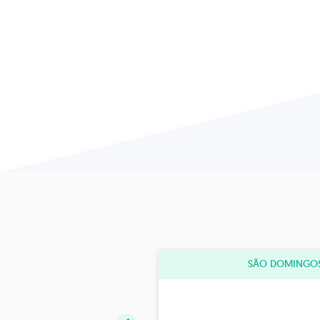
SÃO DOMINGOS