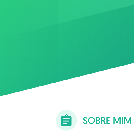
SOBRE MIM