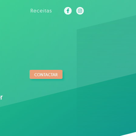
Receitas
CONTACTAR
r