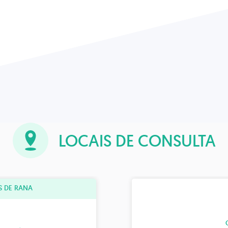
LOCAIS DE CONSULTA
 DE RANA