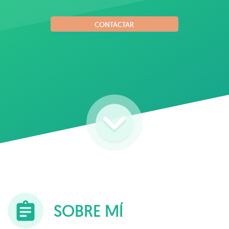
CONTACTAR
SOBRE MÍ