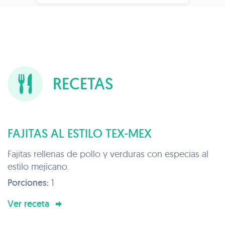
RECETAS
FAJITAS AL ESTILO TEX-MEX
Fajitas rellenas de pollo y verduras con especias al
estilo mejicano.
Porciones:
1
Ver receta