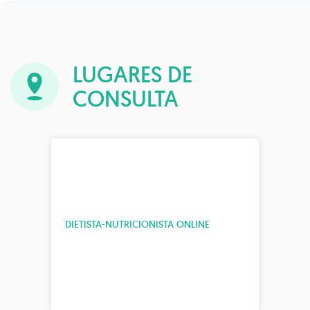
LUGARES DE
CONSULTA
DIETISTA-NUTRICIONISTA ONLINE