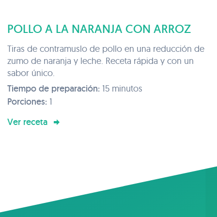
POLLO A LA NARANJA CON ARROZ
Tiras de contramuslo de pollo en una reducción de
zumo de naranja y leche. Receta rápida y con un
sabor único.
Tiempo de preparación:
15 minutos
Porciones:
1
Ver receta