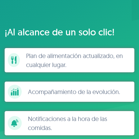
¡Al alcance de un solo clic!
Plan de alimentación actualizado, en
cualquier lugar.
Acompañamiento de la evolución.
Notificaciones a la hora de las
comidas.