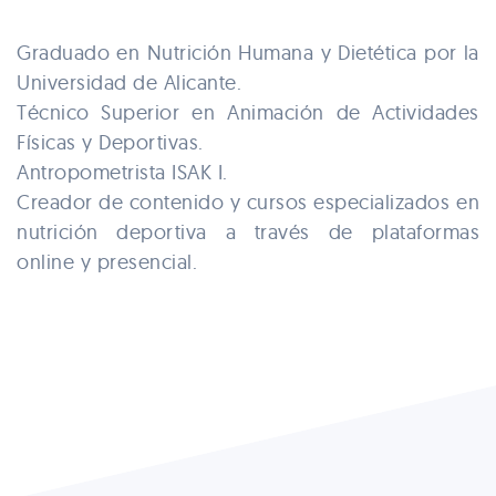
Graduado en Nutrición Humana y Dietética por la
Universidad de Alicante.
Técnico Superior en Animación de Actividades
Físicas y Deportivas.
Antropometrista ISAK I.
Creador de contenido y cursos especializados en
nutrición deportiva a través de plataformas
online y presencial.