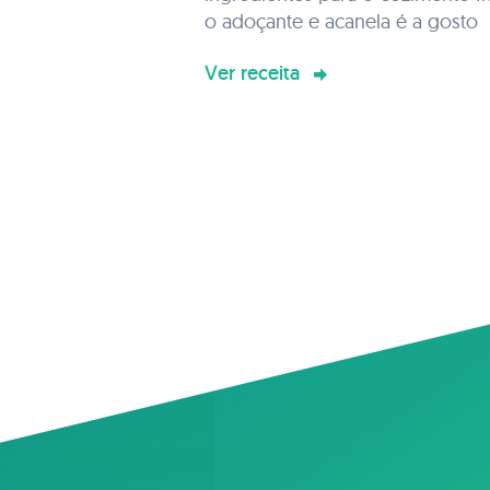
o adoçante e acanela é a gosto
Ver receita