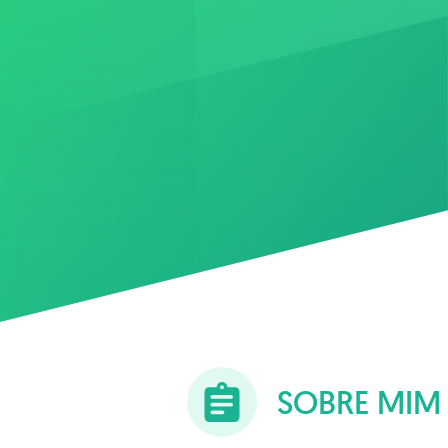
SOBRE MIM