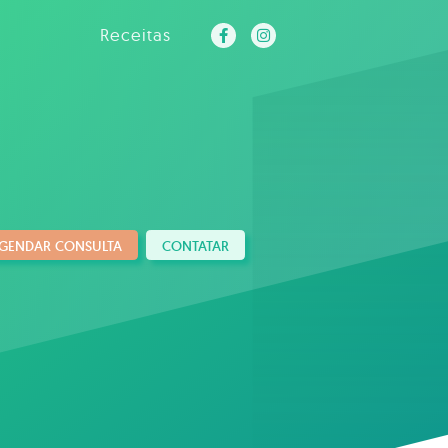
Receitas
GENDAR CONSULTA
CONTATAR