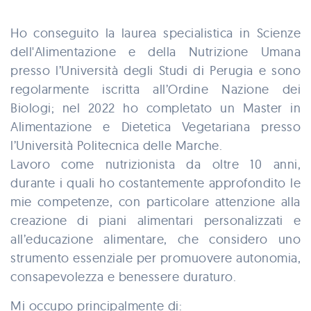
Ho conseguito la laurea specialistica in Scienze
dell'Alimentazione e della Nutrizione Umana
presso l’Università degli Studi di Perugia e sono
regolarmente iscritta all’Ordine Nazione dei
Biologi; nel 2022 ho completato un Master in
Alimentazione e Dietetica Vegetariana presso
l’Università Politecnica delle Marche.
Lavoro come nutrizionista da oltre 10 anni,
durante i quali ho costantemente approfondito le
mie competenze, con particolare attenzione alla
creazione di piani alimentari personalizzati e
all’educazione alimentare, che considero uno
strumento essenziale per promuovere autonomia,
consapevolezza e benessere duraturo.
Mi occupo principalmente di: