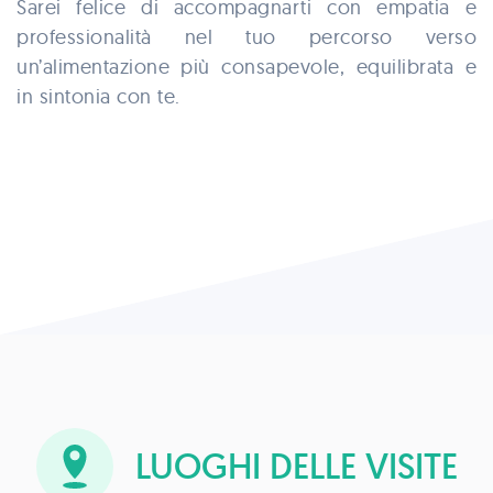
Sarei felice di accompagnarti con empatia e
professionalità nel tuo percorso verso
un’alimentazione più consapevole, equilibrata e
in sintonia con te.
LUOGHI DELLE VISITE