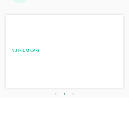
NUTRIUM CARE