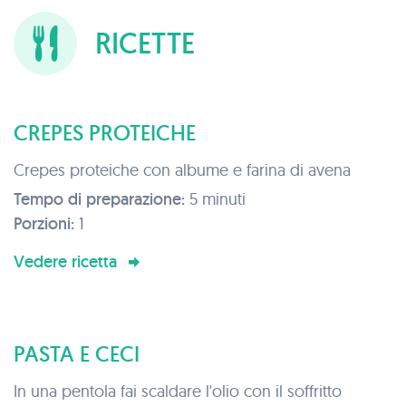
RICETTE
CREPES PROTEICHE
Crepes proteiche con albume e farina di avena
Tempo di preparazione:
5 minuti
Porzioni:
1
Vedere ricetta
PASTA E CECI
In una pentola fai scaldare l'olio con il soffritto