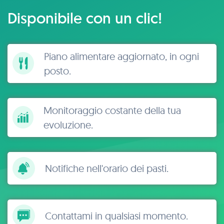
Disponibile con un clic!
Piano alimentare aggiornato, in ogni
posto.
Monitoraggio costante della tua
evoluzione.
Notifiche nell'orario dei pasti.
Contattami in qualsiasi momento.