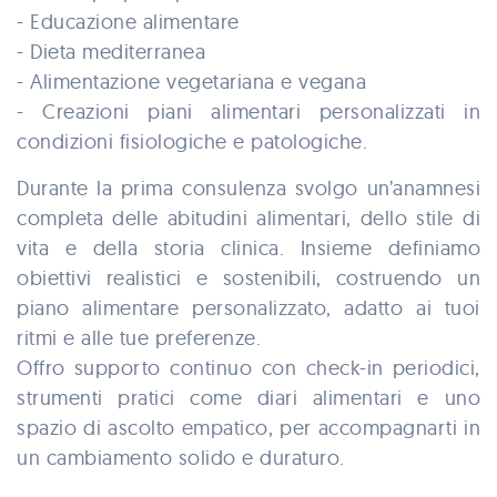
- Educazione alimentare
- Dieta mediterranea
- Alimentazione vegetariana e vegana
- Creazioni piani alimentari personalizzati in
condizioni fisiologiche e patologiche.
Durante la prima consulenza svolgo un’anamnesi
completa delle abitudini alimentari, dello stile di
vita e della storia clinica. Insieme definiamo
obiettivi realistici e sostenibili, costruendo un
piano alimentare personalizzato, adatto ai tuoi
ritmi e alle tue preferenze.
Offro supporto continuo con check-in periodici,
strumenti pratici come diari alimentari e uno
spazio di ascolto empatico, per accompagnarti in
un cambiamento solido e duraturo.