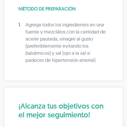
MÉTODO DE PREPARACIÓN
1.
Agrega todos los ingredientes en una
fuente y mezclálos con la cantidad de
aceite pautada, vinagre al gusto
(preferiblemente evitando los
balsámicos) y sal (ojo a la sal si
padeces de hipertensión arterial)
¡Alcanza tus objetivos con
el mejor seguimiento!