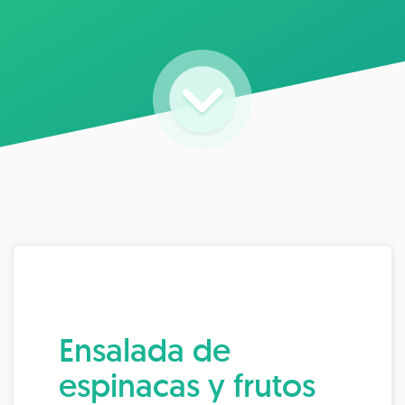
Ensalada de
espinacas y frutos