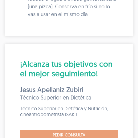
(una pizca). Conserva en frío si no lo
vas a usar en el mismo día.
¡Alcanza tus objetivos con
el mejor seguimiento!
Jesus Apellaniz Zubiri
Técnico Superior en Dietética
Técnico Superior en Dietética y Nutrición,
cineantropometrista ISAK 1.
PEDIR CONSULTA