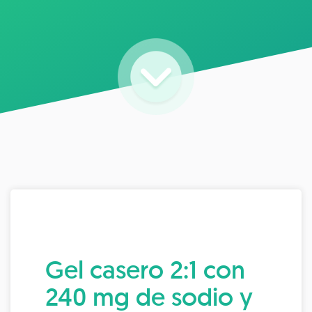
Gel casero 2:1 con
240 mg de sodio y