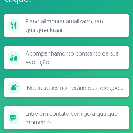
Plano alimentar atualizado, em
qualquer lugar.
Acompanhamento constante da sua
evolução.
Notificações no horário das refeições.
Entre em contato comigo a qualquer
momento.