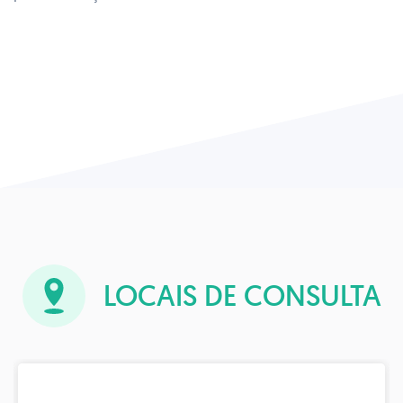
LOCAIS DE CONSULTA