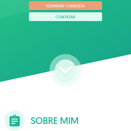
AGENDAR CONSULTA
CONTATAR
SOBRE MIM