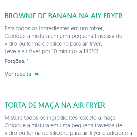
BROWNIE DE BANANA NA AIY FRYER
Bata todos os ingredientes em um mixer;
Coloque a mistura em uma pequena travessa de
vidro ou forma de silicone para air fryer;
Leve a air fryer por 10 minutos a 180°C!
Porções:
1
Ver receita
TORTA DE MAÇA NA AIR FRYER
Misture todos os ingredientes, exceto a maça;
Coloque a mistura em uma pequena travessa de
vidro ou forma de silicone para air fryer e adicione a