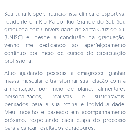
Sou Julia Kipper, nutricionista clínica e esportiva,
residente em Rio Pardo, Rio Grande do Sul. Sou
graduada pela Universidade de Santa Cruz do Sul
(UNISC) e, desde a conclusão da graduação,
venho me dedicando ao aperfeiçoamento
contínuo por meio de cursos de capacitação
profissional.
Atuo ajudando pessoas a emagrecer, ganhar
massa muscular e transformar sua relação com a
alimentação, por meio de planos alimentares
personalizados, realistas e sustentáveis,
pensados para a sua rotina e individualidade.
Meu trabalho é baseado em acompanhamento
próximo, respeitando cada etapa do processo
para alcançar resultados duradouros.