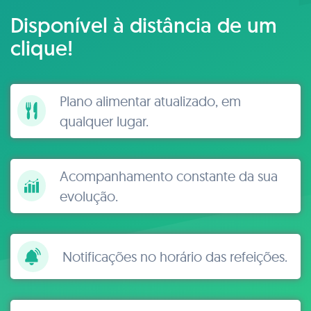
Disponível à distância de um
clique!
Plano alimentar atualizado, em
qualquer lugar.
Acompanhamento constante da sua
evolução.
Notificações no horário das refeições.