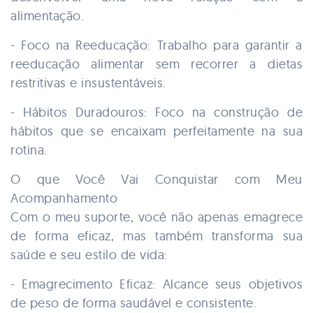
alimentação.
- Foco na Reeducação: Trabalho para garantir a
reeducação alimentar sem recorrer a dietas
restritivas e insustentáveis.
- Hábitos Duradouros: Foco na construção de
hábitos que se encaixam perfeitamente na sua
rotina.
O que Você Vai Conquistar com Meu
Acompanhamento
Com o meu suporte, você não apenas emagrece
de forma eficaz, mas também transforma sua
saúde e seu estilo de vida:
- Emagrecimento Eficaz: Alcance seus objetivos
de peso de forma saudável e consistente.