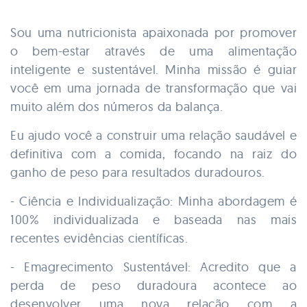
Sou uma nutricionista apaixonada por promover
o bem-estar através de uma alimentação
inteligente e sustentável. Minha missão é guiar
você em uma jornada de transformação que vai
muito além dos números da balança.
Eu ajudo você a construir uma relação saudável e
definitiva com a comida, focando na raiz do
ganho de peso para resultados duradouros.
- Ciência e Individualização: Minha abordagem é
100% individualizada e baseada nas mais
recentes evidências científicas.
- Emagrecimento Sustentável: Acredito que a
perda de peso duradoura acontece ao
desenvolver uma nova relação com a