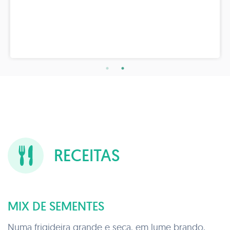
RECEITAS
MIX DE SEMENTES
Numa frigideira grande e seca, em lume brando,