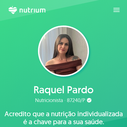
Expan
Raquel Pardo
Nutricionista · 87240/P
Acredito que a nutrição individualizada
é a chave para a sua saúde.