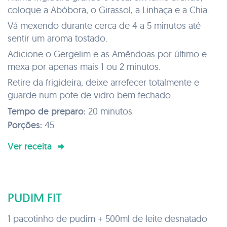
coloque a Abóbora, o Girassol, a Linhaça e a Chia.
Vá mexendo durante cerca de 4 a 5 minutos até
sentir um aroma tostado.
Adicione o Gergelim e as Amêndoas por último e
mexa por apenas mais 1 ou 2 minutos.
Retire da frigideira, deixe arrefecer totalmente e
guarde num pote de vidro bem fechado.
Tempo de preparo:
20 minutos
Porções:
45
Ver receita
PUDIM FIT
1 pacotinho de pudim + 500ml de leite desnatado