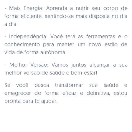
- Mais Energia: Aprenda a nutrir seu corpo de
forma eficiente, sentindo-se mais disposta no dia
a dia.
- Independência: Você terá as ferramentas e o
conhecimento para manter um novo estilo de
vida de forma autônoma.
- Melhor Versão: Vamos juntos alcançar a sua
melhor versão de saúde e bem-estar!
Se você busca transformar sua saúde e
emagrecer de forma eficaz e definitiva, estou
pronta para te ajudar.