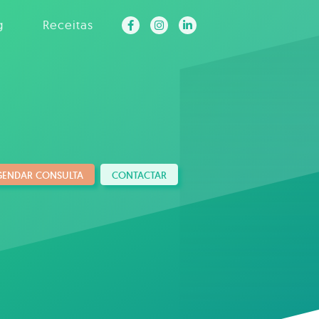
g
Receitas
GENDAR CONSULTA
CONTACTAR