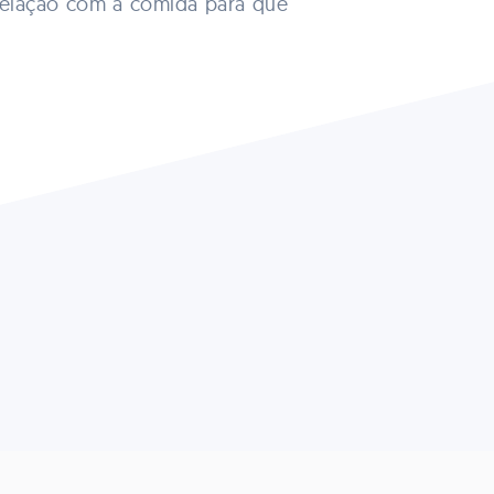
a relação com a comida para que