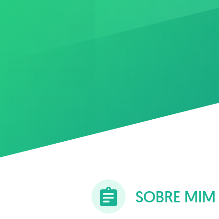
SOBRE MIM