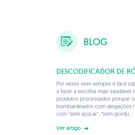
BLOG
DESCODIFICADOR DE R
Por vezes nem sempre é fácil s
a fazer a escolha mais saudável 
produtos processados porque 
bombardeados com alegações 
com "sem açúcar", "sem gordu...
Ver artigo