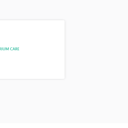
RIUM CARE