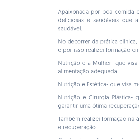
Apaixonada por boa comida e p
deliciosas e saudáveis que 
saudável.
No decorrer da prática clinica
e por isso realizei formação em
Nutrição e a Mulher- que vis
alimentação adequada.
Nutrição e Estética- que visa 
Nutrição e Cirurgia Plástica
garantir uma ótima recuperação
Também realizei formação na á
e recuperação.