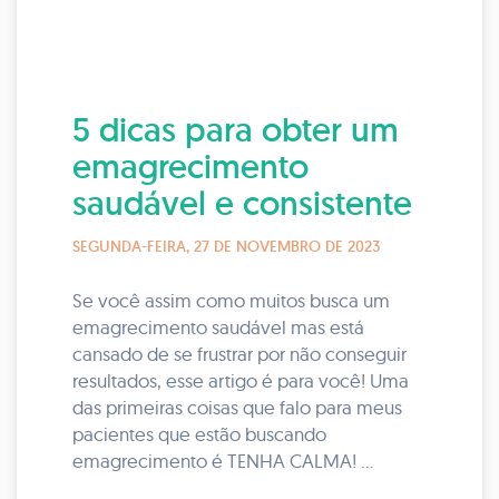
5 dicas para obter um
emagrecimento
saudável e consistente
SEGUNDA-FEIRA, 27 DE NOVEMBRO DE 2023
Se você assim como muitos busca um
emagrecimento saudável mas está
cansado de se frustrar por não conseguir
resultados, esse artigo é para você! Uma
das primeiras coisas que falo para meus
pacientes que estão buscando
emagrecimento é TENHA CALMA! ...