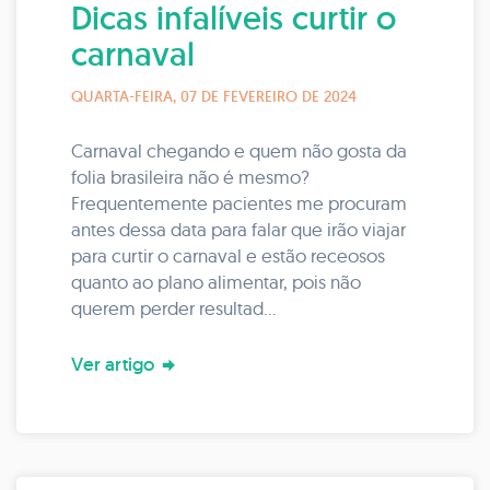
Dicas infalíveis curtir o
carnaval
QUARTA-FEIRA, 07 DE FEVEREIRO DE 2024
Carnaval chegando e quem não gosta da
folia brasileira não é mesmo?
Frequentemente pacientes me procuram
antes dessa data para falar que irão viajar
para curtir o carnaval e estão receosos
quanto ao plano alimentar, pois não
querem perder resultad...
Ver artigo