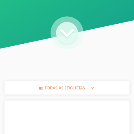
TODAS AS ETIQUETAS