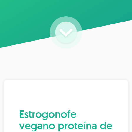
Estrogonofe
vegano proteína de