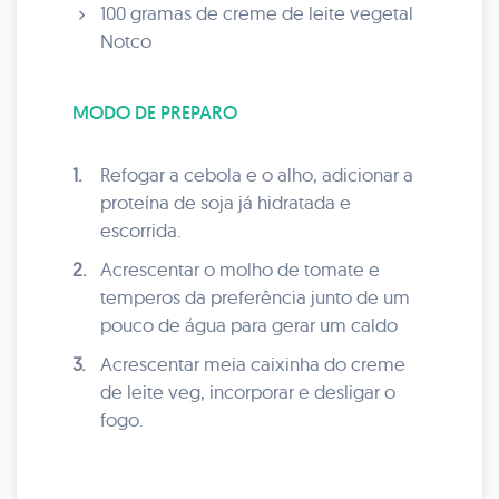
100 gramas de creme de leite vegetal
Notco
MODO DE PREPARO
1.
Refogar a cebola e o alho, adicionar a
proteína de soja já hidratada e
escorrida.
2.
Acrescentar o molho de tomate e
temperos da preferência junto de um
pouco de água para gerar um caldo
3.
Acrescentar meia caixinha do creme
de leite veg, incorporar e desligar o
fogo.