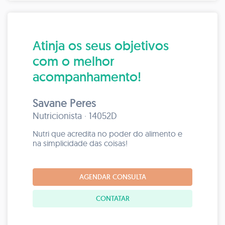
Atinja os seus objetivos
com o melhor
acompanhamento!
Savane Peres
Nutricionista · 14052D
Nutri que acredita no poder do alimento e
na simplicidade das coisas!
AGENDAR CONSULTA
CONTATAR