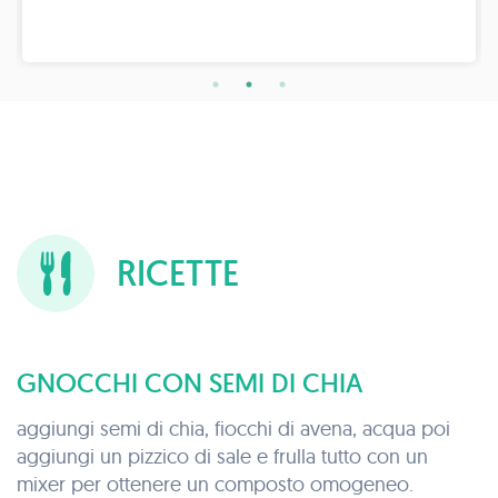
RICETTE
GNOCCHI CON SEMI DI CHIA
aggiungi semi di chia, fiocchi di avena, acqua poi
aggiungi un pizzico di sale e frulla tutto con un
mixer per ottenere un composto omogeneo.