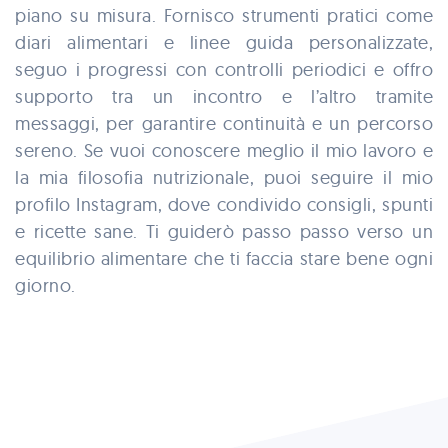
piano su misura. Fornisco strumenti pratici come
diari alimentari e linee guida personalizzate,
seguo i progressi con controlli periodici e offro
supporto tra un incontro e l’altro tramite
messaggi, per garantire continuità e un percorso
sereno. Se vuoi conoscere meglio il mio lavoro e
la mia filosofia nutrizionale, puoi seguire il mio
profilo Instagram, dove condivido consigli, spunti
e ricette sane. Ti guiderò passo passo verso un
equilibrio alimentare che ti faccia stare bene ogni
giorno.