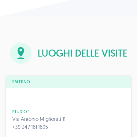
LUOGHI DELLE VISITE
SALERNO
STUDIO 1
Via Antonio Migliorati 11
+39 347 161 1695