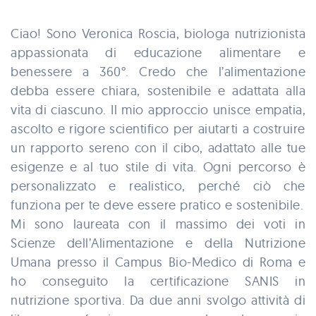
Ciao! Sono Veronica Roscia, biologa nutrizionista
appassionata di educazione alimentare e
benessere a 360°. Credo che l’alimentazione
debba essere chiara, sostenibile e adattata alla
vita di ciascuno. Il mio approccio unisce empatia,
ascolto e rigore scientifico per aiutarti a costruire
un rapporto sereno con il cibo, adattato alle tue
esigenze e al tuo stile di vita. Ogni percorso è
personalizzato e realistico, perché ciò che
funziona per te deve essere pratico e sostenibile.
Mi sono laureata con il massimo dei voti in
Scienze dell’Alimentazione e della Nutrizione
Umana presso il Campus Bio-Medico di Roma e
ho conseguito la certificazione SANIS in
nutrizione sportiva. Da due anni svolgo attività di