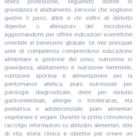
libera professione, seguendo donne in
gravidanza e allattamento, persone che vogliono
gestire il peso, atleti e chi soffre di disturbi
digestivi o alterazioni del microbiota,
aggiornandomi per offrire indicazioni scientifiche
orientate al benessere globale. Le mie principali
aree di competenza comprendono educazione
alimentare e gestione del peso; nutrizione in
gravidanza, allattamento e nutrizione femminile;
nutrizione sportiva e alimentazione per la
performance atletica; piani nutrizionali per
patologie diagnosticate; diete per disturbi
gastrointestinali, allergie o intolleranze, età
pediatrica e adolescenziale; piani alimentari
vegetariani e vegani. Durante la prima consulenza
raccolgo informazioni su abitudini alimentari, stile
di vita, storia clinica e obiettivi per creare un