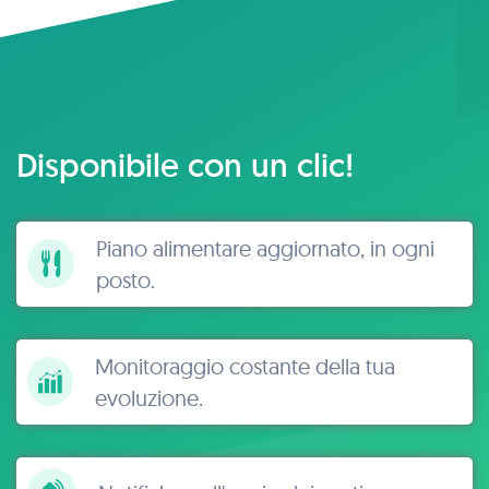
Disponibile con un clic!
Piano alimentare aggiornato, in ogni
posto.
Monitoraggio costante della tua
evoluzione.