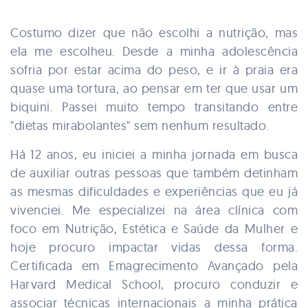
Costumo dizer que não escolhi a nutrição, mas
ela me escolheu. Desde a minha adolescência
sofria por estar acima do peso, e ir à praia era
quase uma tortura, ao pensar em ter que usar um
biquini. Passei muito tempo transitando entre
"dietas mirabolantes" sem nenhum resultado.
Há 12 anos, eu iniciei a minha jornada em busca
de auxiliar outras pessoas que também detinham
as mesmas dificuldades e experiências que eu já
vivenciei. Me especializei na área clínica com
foco em Nutrição, Estética e Saúde da Mulher e
hoje procuro impactar vidas dessa forma.
Certificada em Emagrecimento Avançado pela
Harvard Medical School, procuro conduzir e
associar técnicas internacionais a minha prática