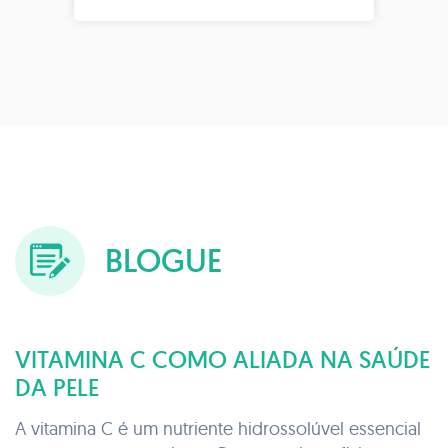
BLOGUE
VITAMINA C COMO ALIADA NA SAÚDE
DA PELE
A vitamina C é um nutriente hidrossolúvel essencial