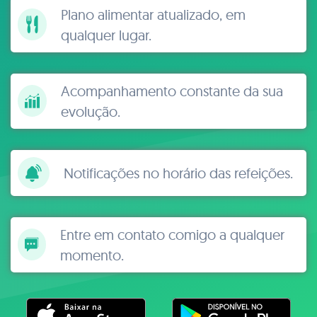
Plano alimentar atualizado, em
qualquer lugar.
Acompanhamento constante da sua
evolução.
Notificações no horário das refeições.
Entre em contato comigo a qualquer
momento.