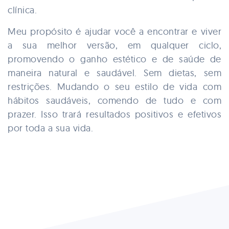
clínica.
Meu propósito é ajudar você a encontrar e viver
a sua melhor versão, em qualquer ciclo,
promovendo o ganho estético e de saúde de
maneira natural e saudável. Sem dietas, sem
restrições. Mudando o seu estilo de vida com
hábitos saudáveis, comendo de tudo e com
prazer. Isso trará resultados positivos e efetivos
por toda a sua vida.