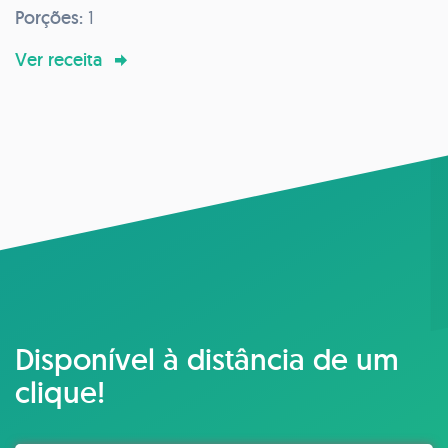
Porções:
1
Ver receita
Disponível à distância de um
clique!