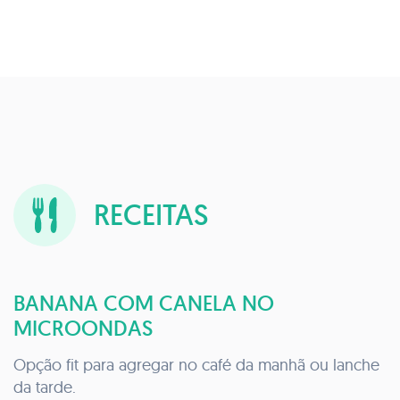
RECEITAS
BANANA COM CANELA NO
MICROONDAS
Opção fit para agregar no café da manhã ou lanche
da tarde.