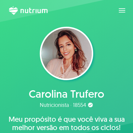
Expan
Carolina Trufero
Nutricionista · 18554
Meu propósito é que você viva a sua
melhor versão em todos os ciclos!