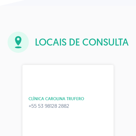
LOCAIS DE CONSULTA
CLÍNICA CAROLINA TRUFERO
+55 53 98128 2882