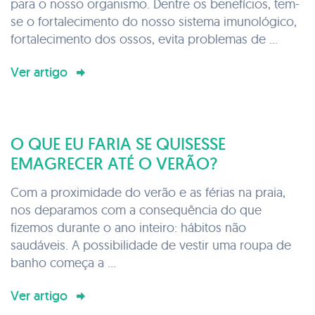
para o nosso organismo. Dentre os benefícios, tem-
se o fortalecimento do nosso sistema imunológico,
fortalecimento dos ossos, evita problemas de ...
Ver artigo
O QUE EU FARIA SE QUISESSE
EMAGRECER ATÉ O VERÃO?
Com a proximidade do verão e as férias na praia,
nos deparamos com a consequência do que
fizemos durante o ano inteiro: hábitos não
saudáveis. A possibilidade de vestir uma roupa de
banho começa a ...
Ver artigo