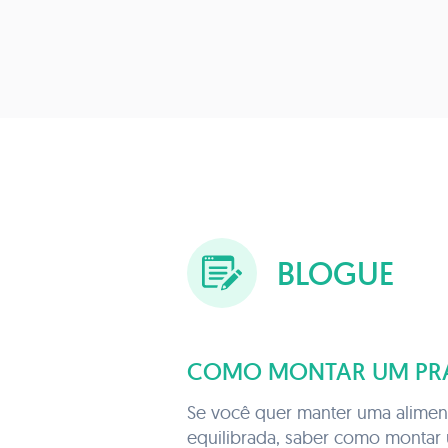
BLOGUE
COMO MONTAR UM PRA
Se você quer manter uma alimen
equilibrada, saber como montar 