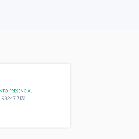
NTO PRESENCIAL
 98247 3131