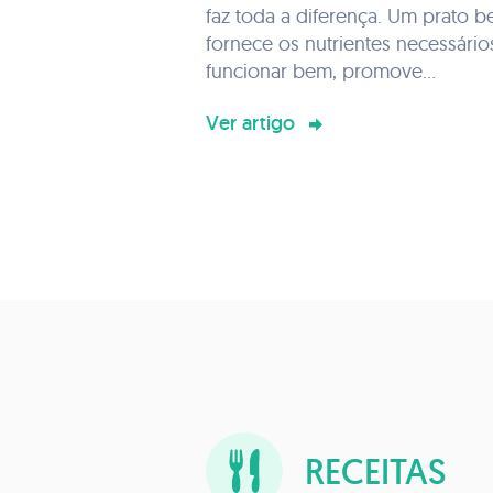
faz toda a diferença. Um prato 
fornece os nutrientes necessário
funcionar bem, promove...
Ver artigo
RECEITAS