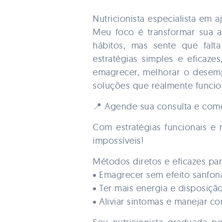
Nutricionista especialista em 
Meu foco é transformar sua a
hábitos, mas sente que falt
estratégias simples e eficaze
emagrecer, melhorar o desemp
soluções que realmente funcio
📍 Agende sua consulta e com
Com estratégias funcionais e r
impossíveis!
Métodos diretos e eficazes par
• Emagrecer sem efeito sanfon
• Ter mais energia e disposição
• Aliviar sintomas e manejar c