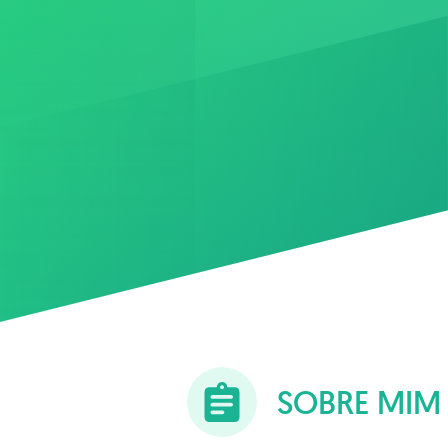
SOBRE MIM