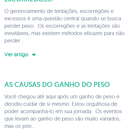
O gerenciamento de tentações, escorregões e
excessos é uma questão central quando se busca
perder peso. Os escorregões e as tentações são
inevitáveis, mas existem métodos eficazes para não
perder ...
Ver artigo
AS CAUSAS DO GANHO DO PESO
Você chegou até aqui após um ganho de peso e
decidiu cuidar de si mesmo. Estou orgulhosa de
poder acompanhá-lo em sua jornada. Os eventos
que levam ao ganho de peso são muito variados,
mas os prin...