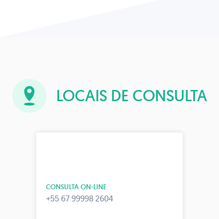
LOCAIS DE CONSULTA
CONSULTA ON-LINE
+55 67 99998 2604