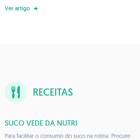
Ver artigo
RECEITAS
SUCO VEDE DA NUTRI
Para facilitar o consumo do suco na rotina. Procure