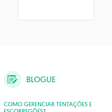
BLOGUE
COMO GERENCIAR TENTAÇÕES E
ESCORREGÕES?