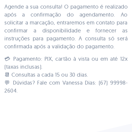
Agende a sua consulta! O pagamento é realizado
após a confirmação do agendamento. Ao
solicitar a marcação, entraremos em contato para
confirmar a disponibilidade e fornecer as
instruções para pagamento. A consulta só será
confirmada após a validação do pagamento.
💳 Pagamento: PIX, cartão à vista ou em até 12x
(taxas inclusas).
📆 Consultas a cada 15 ou 30 dias.
💬 Dúvidas? Fale com Vanessa Dias: (67) 99998-
2604.