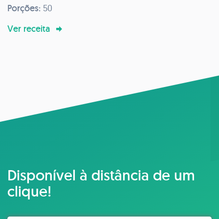
Porções:
50
Ver receita
Disponível à distância de um
clique!