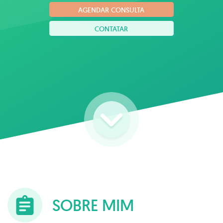
AGENDAR CONSULTA
CONTATAR
SOBRE MIM