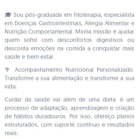
🎓 Sou pós-graduada em Fitoterapia, especialista
em Doenças Gastrointestinais, Alergia Alimentar e
Nutrição Comportamental. Minha missão é ajudar
quem sofre com desconfortos digestivos ou
desconta emoções na comida a conquistar mais
saúde e bem-estar.
🥦 Acompanhamento Nutricional Personalizado.
Transforme a sua alimentação e transforme a sua
vida.
Cuidar da saúde vai além de uma dieta: é um
processo de adaptação, aprendizagem e criação
de hábitos duradouros. Por isso, ofereço planos
estruturados, com suporte contínuo e resultados
reais.