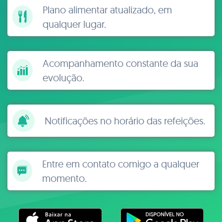
Plano alimentar atualizado, em
qualquer lugar.
Acompanhamento constante da sua
evolução.
Notificações no horário das refeições.
Entre em contato comigo a qualquer
momento.