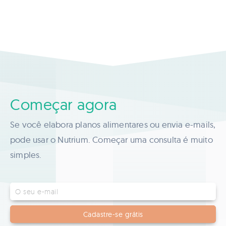
Começar agora
Se você elabora planos alimentares ou envia e-mails,
pode usar o Nutrium. Começar uma consulta é muito
simples.