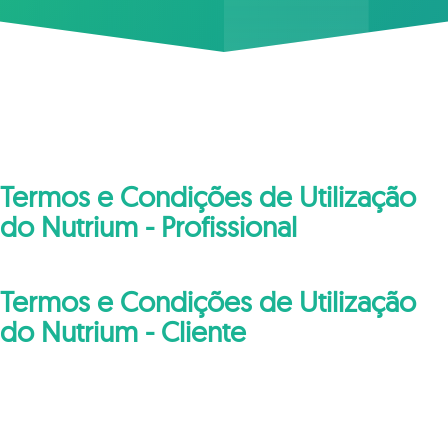
Termos e Condições de Utilização
do Nutrium - Profissional
Termos e Condições de Utilização
do Nutrium - Cliente