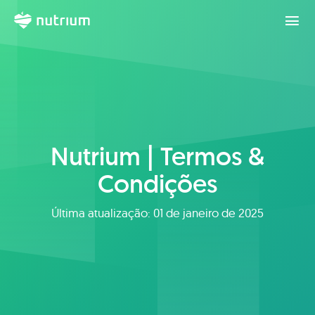
Nutrium | Termos &
Condições
Última atualização: 01 de janeiro de 2025