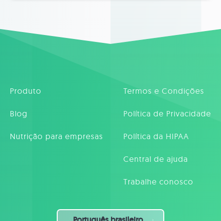
Produto
Termos e Condições
Blog
Política de Privacidade
Nutrição para empresas
Política da HIPAA
Central de ajuda
Trabalhe conosco
Português brasileiro